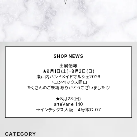
SHOP NEWS
出展情報
★8月1日(土)・8月2日(日)
瀬戸内ハンドメイドマルシェ2026
→コンベックス岡山
たくさんのご来場ありがとうございました♡
★8月23(日)
arteVarie 140
→インテックス大阪 4号館C-07
CATEGORY