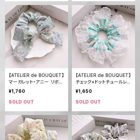
【ATELIER de BOUQUET】
【ATELIER de BOUQUET】
マーガレット・アニー リボン
チェック×ドットチュールレ
シュシュ
ース BIGシュシュ
¥1,760
¥1,650
SOLD OUT
SOLD OUT