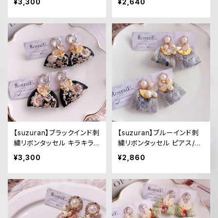
¥3,300
¥2,640
【suzuran】ブラックインド刺
【suzuran】ブルーインド刺
繍リボンタッセル キラキラ
繍リボンタッセル ピアス/イ
ピアス/イヤリング
ヤリング
¥3,300
¥2,860