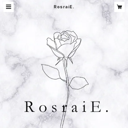
RosraiE.